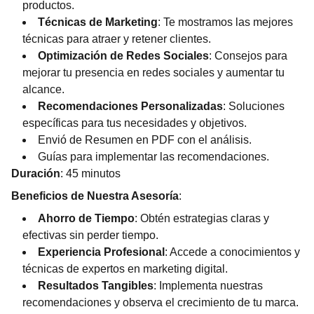
productos.
Técnicas de Marketing
: Te mostramos las mejores
técnicas para atraer y retener clientes.
Optimización de Redes Sociales
: Consejos para
mejorar tu presencia en redes sociales y aumentar tu
alcance.
Recomendaciones Personalizadas
: Soluciones
específicas para tus necesidades y objetivos.
Envió de Resumen en PDF con el análisis.
Guías para implementar las recomendaciones.
Duración
: 45 minutos
Beneficios de Nuestra Asesoría
:
Ahorro de Tiempo
: Obtén estrategias claras y
efectivas sin perder tiempo.
Experiencia Profesional
: Accede a conocimientos y
técnicas de expertos en marketing digital.
Resultados Tangibles
: Implementa nuestras
recomendaciones y observa el crecimiento de tu marca.