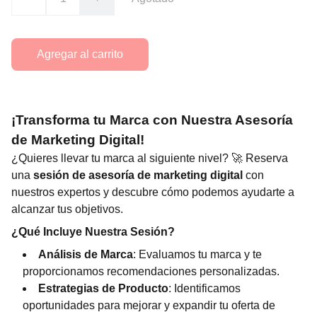
Agregar al carrito
¡Transforma tu Marca con Nuestra Asesoría
de Marketing Digital!
¿Quieres llevar tu marca al siguiente nivel? 🚀 Reserva
una
sesión de asesoría de marketing digital
con
nuestros expertos y descubre cómo podemos ayudarte a
alcanzar tus objetivos.
¿Qué Incluye Nuestra Sesión?
Análisis de Marca
: Evaluamos tu marca y te
proporcionamos recomendaciones personalizadas.
Estrategias de Producto
: Identificamos
oportunidades para mejorar y expandir tu oferta de